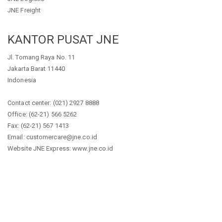
JNE Freight
KANTOR PUSAT JNE
Jl. Tomang Raya No. 11
Jakarta Barat 11440
Indonesia
Contact center: (021) 2927 8888
Office: (62-21) 566 5262
Fax: (62-21) 567 1413
Email: customercare@jne.co.id
Website JNE Express: www.jne.co.id