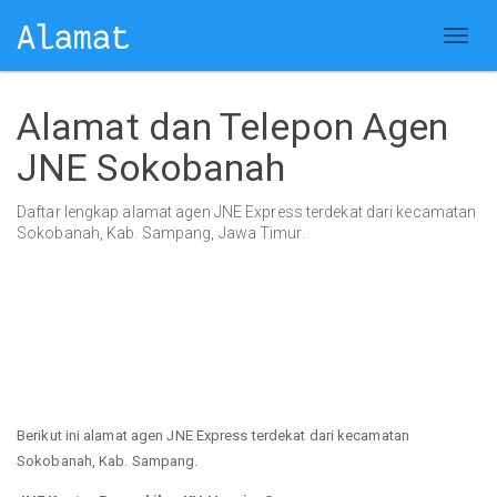
Alamat dan Telepon Agen
JNE Sokobanah
Daftar lengkap alamat agen JNE Express terdekat dari kecamatan
Sokobanah, Kab. Sampang, Jawa Timur.
Berikut ini alamat agen JNE Express terdekat dari kecamatan
Sokobanah, Kab. Sampang.