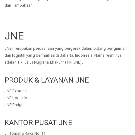
dan Tambaksari.
JNE
JNE merupakan perusahaan yang bergerak dalam bidang pengiriman
dan logistik yang bermarkas di Jakarta, Indonesia. Nama resminya
adalah Tiki Jalur Nugraha Ekakurir (Tiki JNE).
PRODUK & LAYANAN JNE
JNE Express
JNE Logistic
JNE Freight
KANTOR PUSAT JNE
Jl. Tomang Raya No. 11