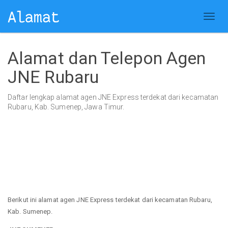
Alamat dan Telepon Agen
JNE Rubaru
Daftar lengkap alamat agen JNE Express terdekat dari kecamatan
Rubaru, Kab. Sumenep, Jawa Timur.
Berikut ini alamat agen JNE Express terdekat dari kecamatan Rubaru,
Kab. Sumenep.