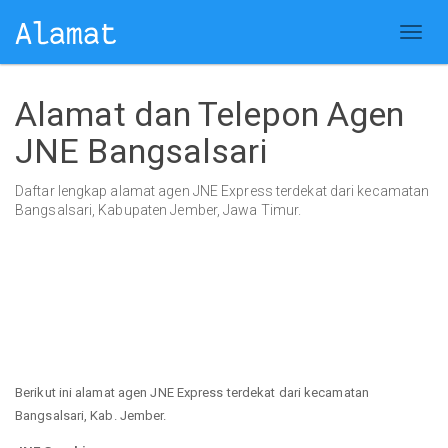
Alamat dan Telepon Agen
JNE Bangsalsari
Daftar lengkap alamat agen JNE Express terdekat dari kecamatan
Bangsalsari, Kabupaten Jember, Jawa Timur.
Berikut ini alamat agen JNE Express terdekat dari kecamatan
Bangsalsari, Kab. Jember.