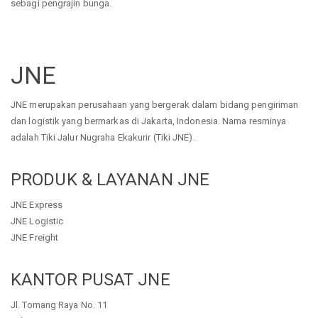
sebagi pengrajin bunga.
JNE
JNE merupakan perusahaan yang bergerak dalam bidang pengiriman
dan logistik yang bermarkas di Jakarta, Indonesia. Nama resminya
adalah Tiki Jalur Nugraha Ekakurir (Tiki JNE).
PRODUK & LAYANAN JNE
JNE Express
JNE Logistic
JNE Freight
KANTOR PUSAT JNE
Jl. Tomang Raya No. 11